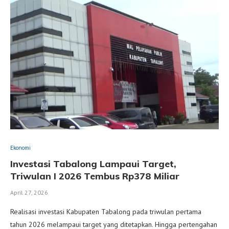
Ekonomi
Investasi Tabalong Lampaui Target,
Triwulan I 2026 Tembus Rp378 Miliar
April 27, 2026
Realisasi investasi Kabupaten Tabalong pada triwulan pertama
tahun 2026 melampaui target yang ditetapkan. Hingga pertengahan