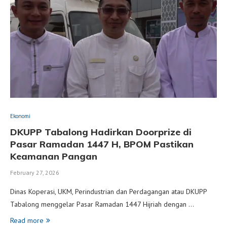
Ekonomi
DKUPP Tabalong Hadirkan Doorprize di
Pasar Ramadan 1447 H, BPOM Pastikan
Keamanan Pangan
February 27, 2026
Dinas Koperasi, UKM, Perindustrian dan Perdagangan atau DKUPP
Tabalong menggelar Pasar Ramadan 1447 Hijriah dengan …
Read more