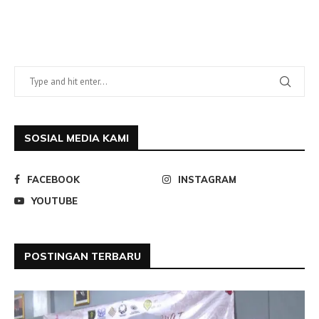
SOSIAL MEDIA KAMI
FACEBOOK
INSTAGRAM
YOUTUBE
POSTINGAN TERBARU