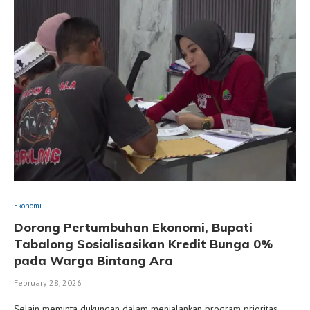
Ekonomi
Dorong Pertumbuhan Ekonomi, Bupati
Tabalong Sosialisasikan Kredit Bunga 0%
pada Warga Bintang Ara
February 28, 2026
Selain meminta dukungan dalam menjalankan program prioritas