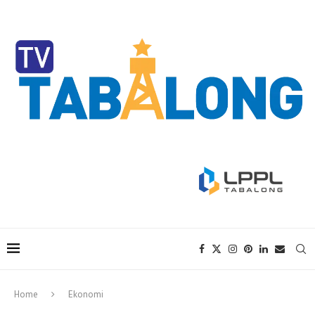
Home
Ekonomi