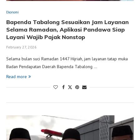
Ekonomi
Bapenda Tabalong Sesuaikan Jam Layanan
Selama Ramadan, Aplikasi Pandawa Siap
Layani Wajib Pajak Nonstop
February 27, 2026
Selama bulan suci Ramadan 1447 Hijriah, jam layanan tatap muka
Badan Pendapatan Daerah Bapenda Tabalong …
Read more