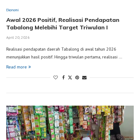
Ekonomi
Awal 2026 Positif, Realisasi Pendapatan
Tabalong Melebihi Target Triwulan I
April 20, 2026
Realisasi pendapatan daerah Tabalong di awal tahun 2026
menunjukkan hasil positif. Hingga triwulan pertama, realisasi …
Read more