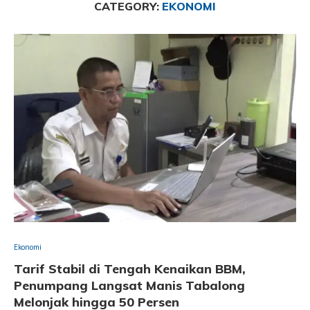
CATEGORY:
EKONOMI
Ekonomi
Tarif Stabil di Tengah Kenaikan BBM,
Penumpang Langsat Manis Tabalong
Melonjak hingga 50 Persen