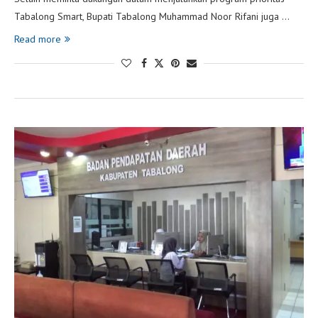
Tabalong Smart, Bupati Tabalong Muhammad Noor Rifani juga …
Read more