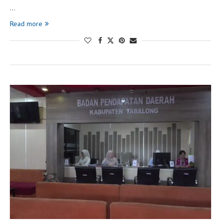
…
Read more