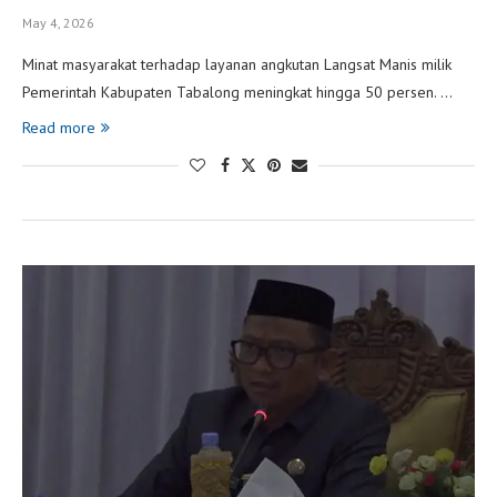
May 4, 2026
Minat masyarakat terhadap layanan angkutan Langsat Manis milik
Pemerintah Kabupaten Tabalong meningkat hingga 50 persen. …
Read more