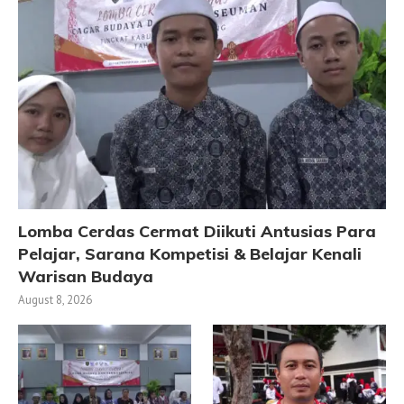
Lomba Cerdas Cermat Diikuti Antusias Para
Pelajar, Sarana Kompetisi & Belajar Kenali
Warisan Budaya
August 8, 2026