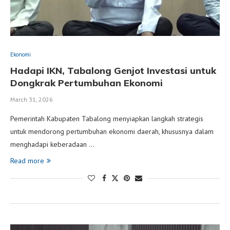
Ekonomi
Hadapi IKN, Tabalong Genjot Investasi untuk
Dongkrak Pertumbuhan Ekonomi
March 31, 2026
Pemerintah Kabupaten Tabalong menyiapkan langkah strategis
untuk mendorong pertumbuhan ekonomi daerah, khususnya dalam
menghadapi keberadaan …
Read more