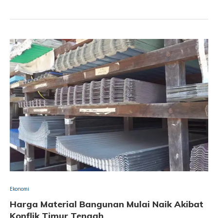
Ekonomi
Harga Material Bangunan Mulai Naik Akibat
Konflik Timur Tengah