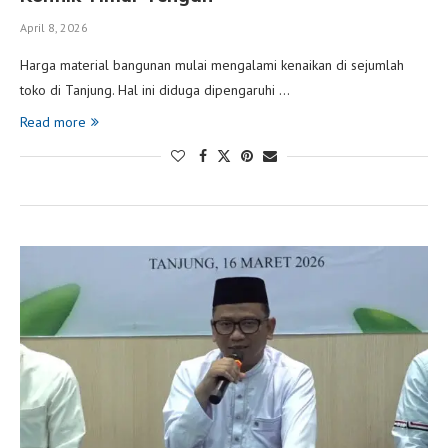
April 8, 2026
Harga material bangunan mulai mengalami kenaikan di sejumlah
toko di Tanjung. Hal ini diduga dipengaruhi …
Read more